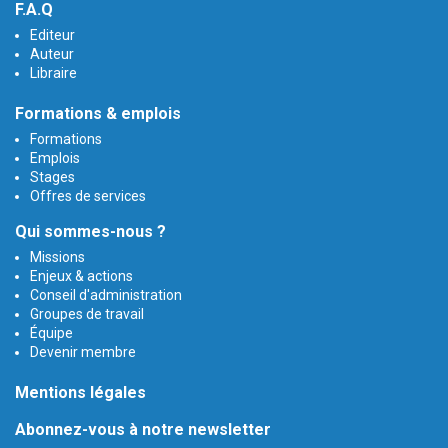
F.A.Q
Editeur
Auteur
Libraire
Formations & emplois
Formations
Emplois
Stages
Offres de services
Qui sommes-nous ?
Missions
Enjeux & actions
Conseil d'administration
Groupes de travail
Équipe
Devenir membre
Mentions légales
Abonnez-vous à notre newsletter