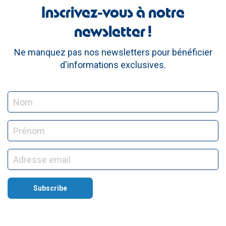
Inscrivez-vous à notre
newsletter !
Ne manquez pas nos newsletters pour bénéficier
d'informations exclusives.