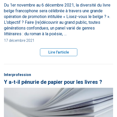
Du 1er novembre au 6 décembre 2021, la diversité du livre
belge francophone sera célébrée à travers une grande
opération de promotion intitulée « Lisez-vous le belge ? ».
L’objectif ? Faire (re)découvrir au grand public, toutes
générations confondues, un panel varié de genres
littéraires : du roman à la poésie, …
17 décembre 2021
Lire l'article
Interprofession
Y a-t-il pénurie de papier pour les livres ?