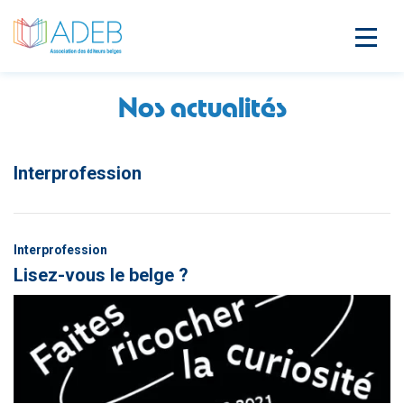
Nos actualités
Interprofession
Interprofession
Lisez-vous le belge ?