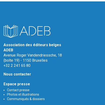
Association des éditeurs belges
ADEB
Avenue Roger Vandendriessche, 18
(boîte 19) - 1150 Bruxelles
+32 2 241 65 80
Nous contacter
Espace presse
Contact presse
Photos et illustrations
Communiqués & dossiers