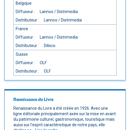
Belgique
Diffuseur :
Lannoo / Distrimedia
Distributeur :
Lannoo / Distrimedia
France
Diffuseur :
Lannoo / Distrimedia
Distributeur :
Dilisco
Suisse
Diffuseur :
OLF
Distributeur :
OLF
Renaissance du Livre
Renaissance du Livre a été créée en 1926. Avec une
ligne éditoriale principalement axée sur la mise en avant
du patrimoine culturel, gastronomique, touristique mais
aussi sur l'esprit caractéristique de notre pays, elle