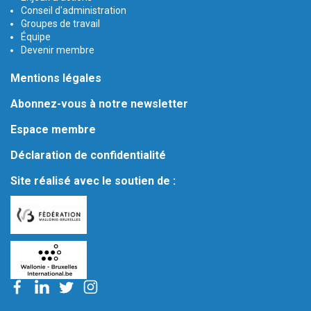
Conseil d'administration
Groupes de travail
Équipe
Devenir membre
Mentions légales
Abonnez-vous à notre newsletter
Espace membre
Déclaration de confidentialité
Site réalisé avec le soutien de :