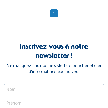
1
(current)
Inscrivez-vous à notre
newsletter !
Ne manquez pas nos newsletters pour bénéficier
d'informations exclusives.