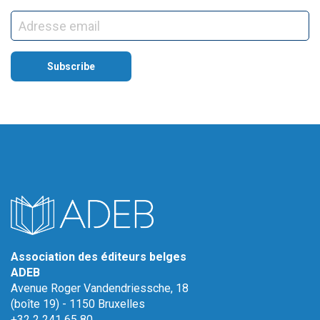
Association des éditeurs belges
ADEB
Avenue Roger Vandendriessche, 18
(boîte 19) - 1150 Bruxelles
+32 2 241 65 80