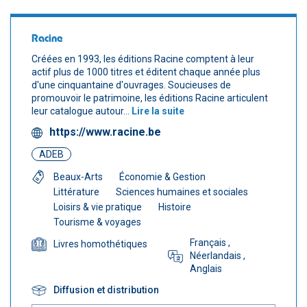
Racine
Créées en 1993, les éditions Racine comptent à leur
actif plus de 1000 titres et éditent chaque année plus
d'une cinquantaine d'ouvrages. Soucieuses de
promouvoir le patrimoine, les éditions Racine articulent
leur catalogue autour...
Lire la suite
https://www.racine.be
ADEB
Beaux-Arts
Économie & Gestion
Littérature
Sciences humaines et sociales
Loisirs & vie pratique
Histoire
Tourisme & voyages
Français
,
Livres homothétiques
Néerlandais
,
Anglais
Diffusion et distribution