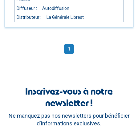
Diffuseur :
Autodiffusion
Distributeur :
La Générale Librest
1
(current)
Inscrivez-vous à notre
newsletter !
Ne manquez pas nos newsletters pour bénéficier
d'informations exclusives.