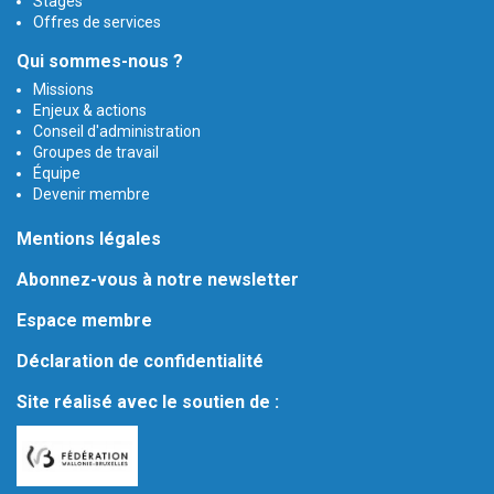
Stages
Offres de services
Qui sommes-nous ?
Missions
Enjeux & actions
Conseil d'administration
Groupes de travail
Équipe
Devenir membre
Mentions légales
Abonnez-vous à notre newsletter
Espace membre
Déclaration de confidentialité
Site réalisé avec le soutien de :