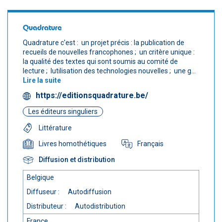
Quadrature
Quadrature c'est :  un projet précis : la publication de
recueils de nouvelles francophones ;  un critère unique :
la qualité des textes qui sont soumis au comité de
lecture ;  lutilisation des technologies nouvelles ;  une g...
Lire la suite
https://editionsquadrature.be/
Les éditeurs singuliers
Littérature
Français
Livres homothétiques
Diffusion et distribution
Belgique
Diffuseur :
Autodiffusion
Distributeur :
Autodistribution
France