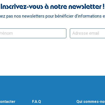
Inscrivez-vous à notre newsletter !
z pas nos newsletters pour bénéficier d'informations e
ontacter
F.A.Q
Qui sommes-no