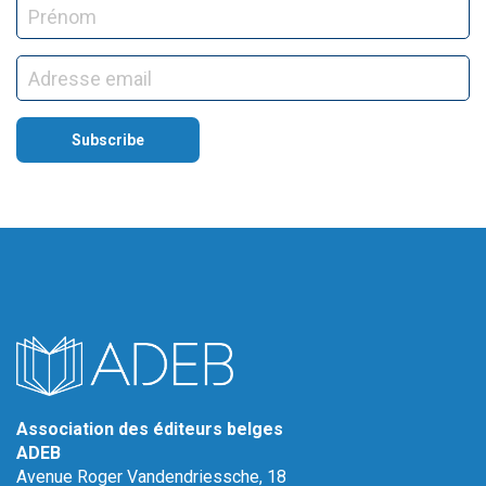
Association des éditeurs belges
ADEB
Avenue Roger Vandendriessche, 18