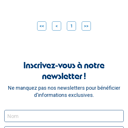
<<
<
1
>>
Inscrivez-vous à notre
newsletter !
Ne manquez pas nos newsletters pour bénéficier
d'informations exclusives.