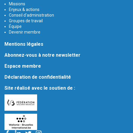
Missions
Enjeux & actions
Conseil d'administration
Groupes de travail
Équipe
Devenir membre
Mentions légales
Abonnez-vous à notre newsletter
Espace membre
Déclaration de confidentialité
Site réalisé avec le soutien de :