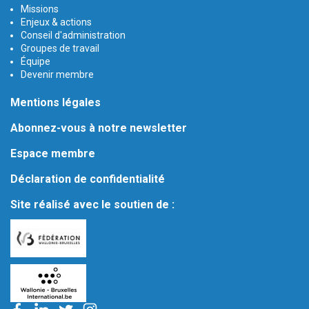
Missions
Enjeux & actions
Conseil d'administration
Groupes de travail
Équipe
Devenir membre
Mentions légales
Abonnez-vous à notre newsletter
Espace membre
Déclaration de confidentialité
Site réalisé avec le soutien de :