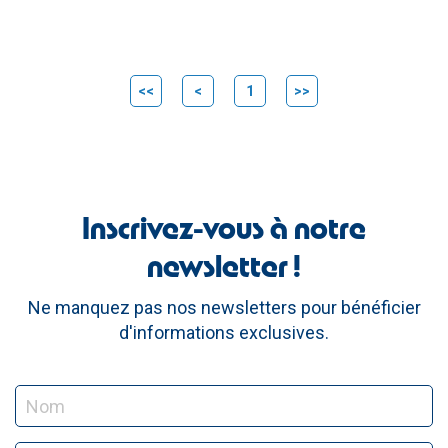
<<
<
1
>>
Inscrivez-vous à notre
newsletter !
Ne manquez pas nos newsletters pour bénéficier
d'informations exclusives.