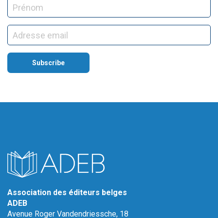
Association des éditeurs belges
ADEB
Avenue Roger Vandendriessche, 18