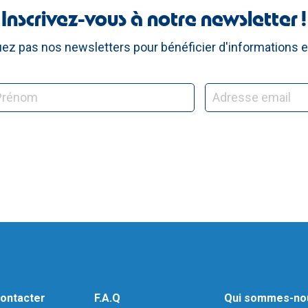
Inscrivez-vous à notre newsletter !
z pas nos newsletters pour bénéficier d'informations e
ontacter
F.A.Q
Qui sommes-no