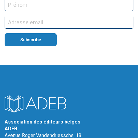
Association des éditeurs belges
ADEB
Avenue Roger Vandendriessche, 18