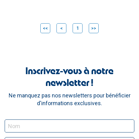
<<
<
1
>>
Inscrivez-vous à notre
newsletter !
Ne manquez pas nos newsletters pour bénéficier
d'informations exclusives.