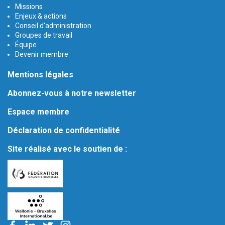
Missions
Enjeux & actions
Conseil d'administration
Groupes de travail
Équipe
Devenir membre
Mentions légales
Abonnez-vous à notre newsletter
Espace membre
Déclaration de confidentialité
Site réalisé avec le soutien de :