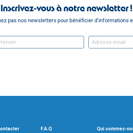
Inscrivez-vous à notre newsletter !
z pas nos newsletters pour bénéficier d'informations e
ontacter
F.A.Q
Qui sommes-no