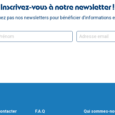
Inscrivez-vous à notre newsletter !
z pas nos newsletters pour bénéficier d'informations e
ontacter
F.A.Q
Qui sommes-no