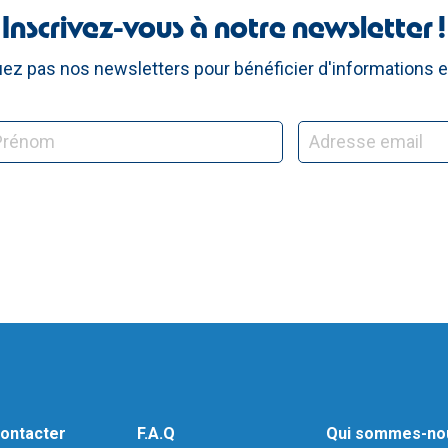
Inscrivez-vous à notre newsletter !
z pas nos newsletters pour bénéficier d'informations e
ontacter
F.A.Q
Qui sommes-no