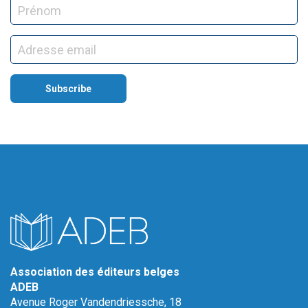
Association des éditeurs belges
ADEB
Avenue Roger Vandendriessche, 18