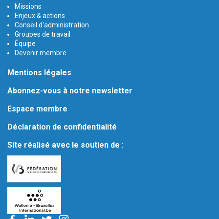
Missions
Enjeux & actions
Conseil d'administration
Groupes de travail
Équipe
Devenir membre
Mentions légales
Abonnez-vous à notre newsletter
Espace membre
Déclaration de confidentialité
Site réalisé avec le soutien de :