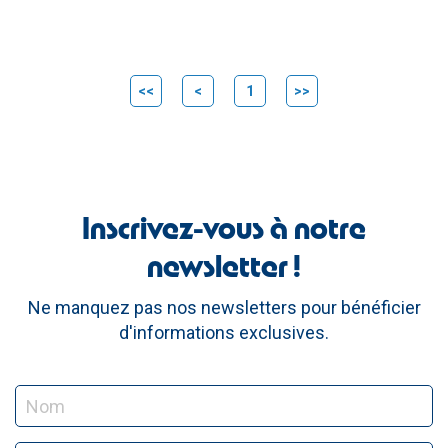
<<
<
1
>>
Inscrivez-vous à notre
newsletter !
Ne manquez pas nos newsletters pour bénéficier
d'informations exclusives.