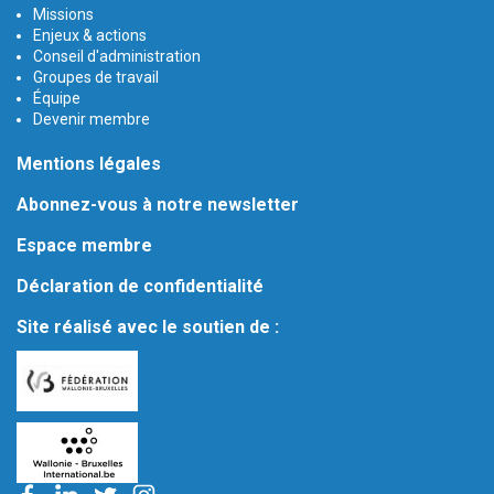
Missions
Enjeux & actions
Conseil d'administration
Groupes de travail
Équipe
Devenir membre
Mentions légales
Abonnez-vous à notre newsletter
Espace membre
Déclaration de confidentialité
Site réalisé avec le soutien de :