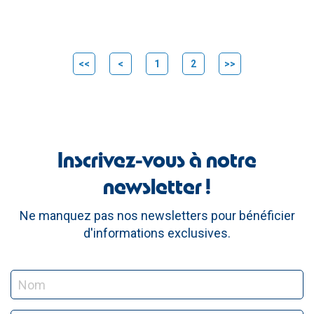
<<
<
1
2
>>
Inscrivez-vous à notre
newsletter !
Ne manquez pas nos newsletters pour bénéficier
d'informations exclusives.