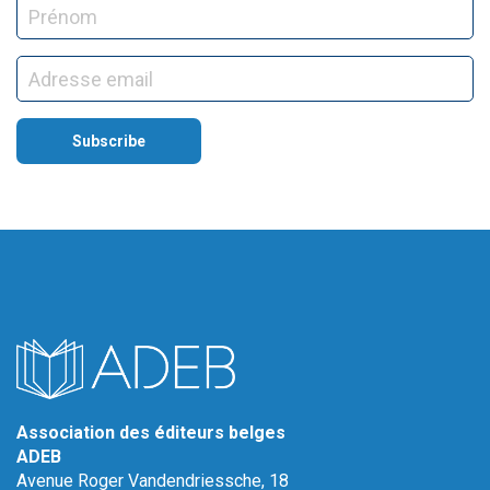
Association des éditeurs belges
ADEB
Avenue Roger Vandendriessche, 18