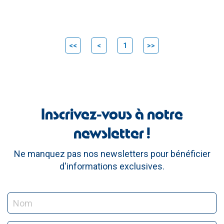
<<
<
1
>>
Inscrivez-vous à notre
newsletter !
Ne manquez pas nos newsletters pour bénéficier
d'informations exclusives.