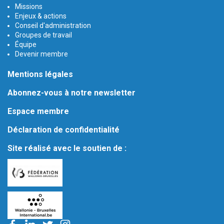
Missions
Enjeux & actions
Conseil d'administration
Groupes de travail
Équipe
Devenir membre
Mentions légales
Abonnez-vous à notre newsletter
Espace membre
Déclaration de confidentialité
Site réalisé avec le soutien de :