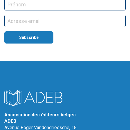
Association des éditeurs belges
ADEB
Avenue Roger Vandendriessche, 18