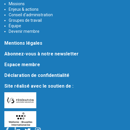
Missions
Enjeux & actions
Conseil d'administration
Groupes de travail
Équipe
Devenir membre
Mentions légales
Abonnez-vous à notre newsletter
Espace membre
Déclaration de confidentialité
Site réalisé avec le soutien de :