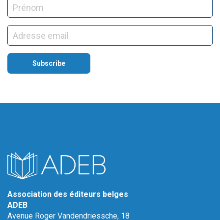
Association des éditeurs belges
ADEB
Avenue Roger Vandendriessche, 18