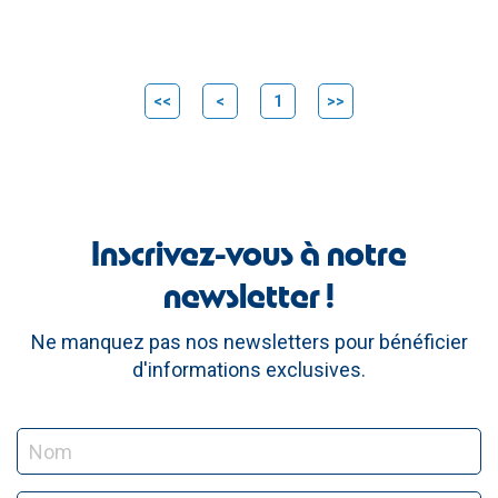
<<
<
1
>>
Inscrivez-vous à notre
newsletter !
Ne manquez pas nos newsletters pour bénéficier
d'informations exclusives.