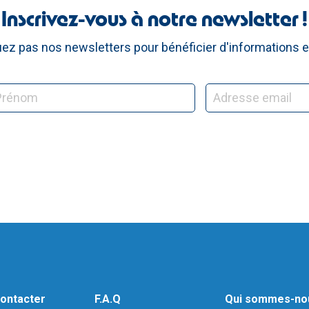
Inscrivez-vous à notre newsletter !
z pas nos newsletters pour bénéficier d'informations e
ontacter
F.A.Q
Qui sommes-no