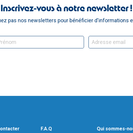
Inscrivez-vous à notre newsletter !
z pas nos newsletters pour bénéficier d'informations e
ontacter
F.A.Q
Qui sommes-no