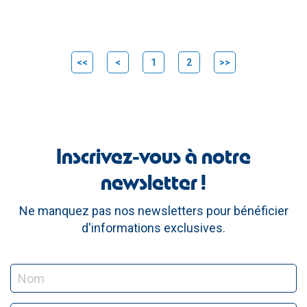
<<
<
1
2
>>
Inscrivez-vous à notre
newsletter !
Ne manquez pas nos newsletters pour bénéficier
d'informations exclusives.