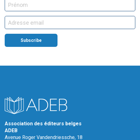
Association des éditeurs belges
ADEB
Avenue Roger Vandendriessche, 18