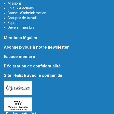
Missions
Enjeux & actions
Conseil d'administration
Groupes de travail
Équipe
Devenir membre
Mentions légales
Abonnez-vous à notre newsletter
Espace membre
Déclaration de confidentialité
Site réalisé avec le soutien de :