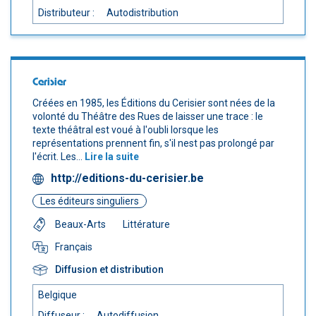
Distributeur :
Autodistribution
Cerisier
Créées en 1985, les Éditions du Cerisier sont nées de la
volonté du Théâtre des Rues de laisser une trace : le
texte théâtral est voué à l'oubli lorsque les
représentations prennent fin, s'il nest pas prolongé par
l'écrit. Les...
Lire la suite
http://editions-du-cerisier.be
Les éditeurs singuliers
Beaux-Arts
Littérature
Français
Diffusion et distribution
Belgique
Diffuseur :
Autodiffusion