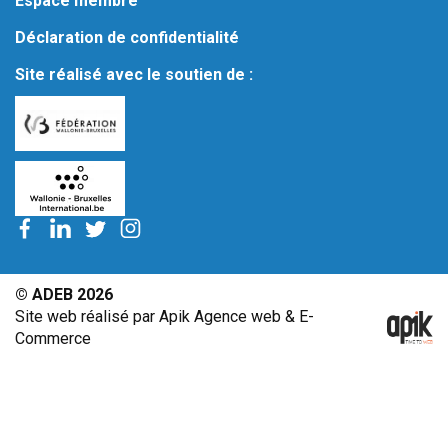
Espace membre
Déclaration de confidentialité
Site réalisé avec le soutien de :
© ADEB 2026
Site web réalisé par Apik Agence web & E-
Commerce