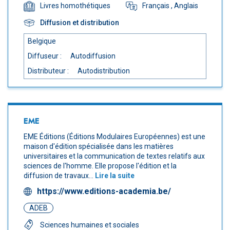
Français
, Anglais
Livres homothétiques
Diffusion et distribution
Belgique
Diffuseur :
Autodiffusion
Distributeur :
Autodistribution
EME
EME Éditions (Éditions Modulaires Européennes) est une
maison d'édition spécialisée dans les matières
universitaires et la communication de textes relatifs aux
sciences de l'homme. Elle propose l'édition et la
diffusion de travaux...
Lire la suite
https://www.editions-academia.be/
ADEB
Sciences humaines et sociales