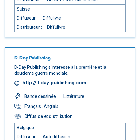
Suisse
Diffuseur :
Diffulivre
Distributeur :
Diffulivre
D-Day Publishing
D-Day Publishing s'intéresse à la première et la
deuxième guerre mondiale.
http://d-day-publishing.com
Bande dessinée
Littérature
Français
, Anglais
Diffusion et distribution
Belgique
Diffuseur :
Autodiffusion