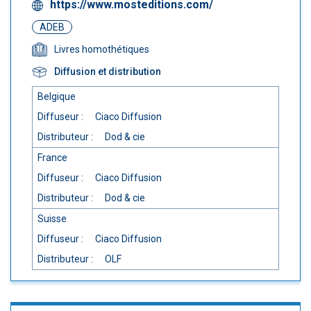
https://www.mosteditions.com/
ADEB
Livres homothétiques
Diffusion et distribution
Belgique
Diffuseur :
Ciaco Diffusion
Distributeur :
Dod & cie
France
Diffuseur :
Ciaco Diffusion
Distributeur :
Dod & cie
Suisse
Diffuseur :
Ciaco Diffusion
Distributeur :
OLF