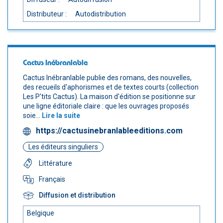
Distributeur :
Autodistribution
Cactus Inébranlable
Cactus Inébranlable publie des romans, des nouvelles,
des recueils d'aphorismes et de textes courts (collection
Les P'tits Cactus). La maison d'édition se positionne sur
une ligne éditoriale claire : que les ouvrages proposés
soie...
Lire la suite
https://cactusinebranlableeditions.com
Les éditeurs singuliers
Littérature
Français
Diffusion et distribution
Belgique