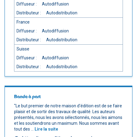
Diffuseur :
Autodiffusion
Distributeur :
Autodistribution
France
Diffuseur :
Autodiffusion
Distributeur :
Autodistribution
Suisse
Diffuseur :
Autodiffusion
Distributeur :
Autodistribution
Bande à part
"Le but premier de notre maison d'édition est de se faire
plaisir et de sortir des travaux de qualité. Les auteurs
présentés, nous les avons sélectionnés, nous les aimons
et les soutiendrons un maximum. Nous sommes avant
tout des ...
Lire la suite