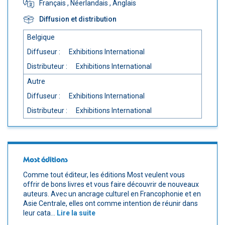
Français
, Néerlandais
, Anglais
Diffusion et distribution
Belgique
Diffuseur :
Exhibitions International
Distributeur :
Exhibitions International
Autre
Diffuseur :
Exhibitions International
Distributeur :
Exhibitions International
Most éditions
Comme tout éditeur, les éditions Most veulent vous
offrir de bons livres et vous faire découvrir de nouveaux
auteurs. Avec un ancrage culturel en Francophonie et en
Asie Centrale, elles ont comme intention de réunir dans
leur cata...
Lire la suite