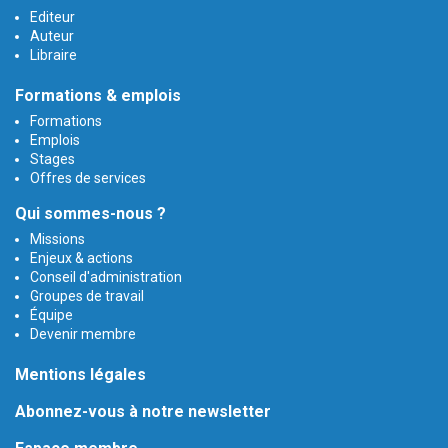
Editeur
Auteur
Libraire
Formations & emplois
Formations
Emplois
Stages
Offres de services
Qui sommes-nous ?
Missions
Enjeux & actions
Conseil d'administration
Groupes de travail
Équipe
Devenir membre
Mentions légales
Abonnez-vous à notre newsletter