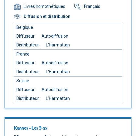
Français
Livres homothétiques
Diffusion et distribution
Belgique
Diffuseur :
Autodiffusion
Distributeur :
L'Harmattan
France
Diffuseur :
Autodiffusion
Distributeur :
L'Harmattan
Suisse
Diffuseur :
Autodiffusion
Distributeur :
L'Harmattan
Kennes - Les 3 as