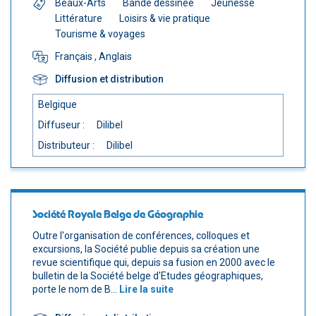
Beaux-Arts
Bande dessinée
Jeunesse
Littérature
Loisirs & vie pratique
Tourisme & voyages
Français
, Anglais
Diffusion et distribution
Belgique
Diffuseur :
Dilibel
Distributeur :
Dilibel
Société Royale Belge de Géographie
Outre l'organisation de conférences, colloques et
excursions, la Société publie depuis sa création une
revue scientifique qui, depuis sa fusion en 2000 avec le
bulletin de la Société belge d'Etudes géographiques,
porte le nom de B...
Lire la suite