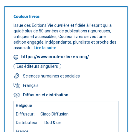
Couleur livres
Issue des Éditions Vie ouvrière et fidèle à l'esprit qui a
guidé plus de 50 années de publications rigoureuses,
critiques et accessibles, Couleur livres se veut une
édition engagée, indépendante, pluraliste et proche des
associati...
Lire la suite
https://www.couleurlivres.org/
Les éditeurs singuliers
Sciences humaines et sociales
Français
Diffusion et distribution
Belgique
Diffuseur :
Ciaco Diffusion
Distributeur :
Dod & cie
France