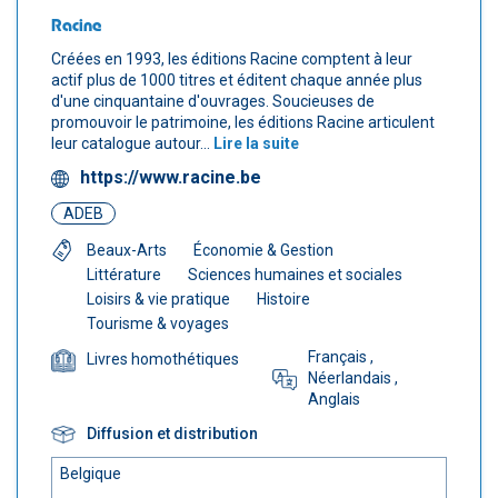
Racine
Créées en 1993, les éditions Racine comptent à leur
actif plus de 1000 titres et éditent chaque année plus
d'une cinquantaine d'ouvrages. Soucieuses de
promouvoir le patrimoine, les éditions Racine articulent
leur catalogue autour...
Lire la suite
https://www.racine.be
ADEB
Beaux-Arts
Économie & Gestion
Littérature
Sciences humaines et sociales
Loisirs & vie pratique
Histoire
Tourisme & voyages
Français
,
Livres homothétiques
Néerlandais
,
Anglais
Diffusion et distribution
Belgique