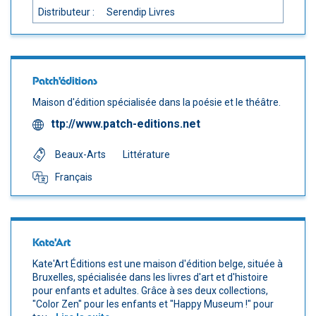
Distributeur :
Serendip Livres
Patch'éditions
Maison d'édition spécialisée dans la poésie et le théâtre.
ttp://www.patch-editions.net
Beaux-Arts
Littérature
Français
Kate'Art
Kate'Art Éditions est une maison d'édition belge, située à
Bruxelles, spécialisée dans les livres d'art et d'histoire
pour enfants et adultes. Grâce à ses deux collections,
"Color Zen" pour les enfants et "Happy Museum !" pour