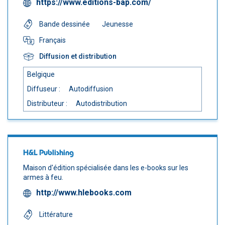
https://www.editions-bap.com/
Bande dessinée
Jeunesse
Français
Diffusion et distribution
Belgique
Diffuseur :
Autodiffusion
Distributeur :
Autodistribution
H&L Publishing
Maison d'édition spécialisée dans les e-books sur les
armes à feu.
http://www.hlebooks.com
Littérature