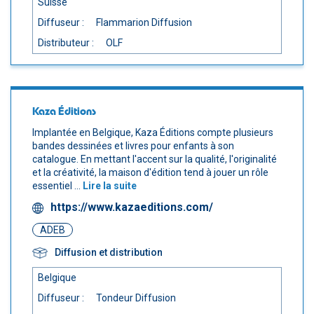
Suisse
Diffuseur :
Flammarion Diffusion
Distributeur :
OLF
Kaza Éditions
Implantée en Belgique, Kaza Éditions compte plusieurs
bandes dessinées et livres pour enfants à son
catalogue. En mettant l'accent sur la qualité, l'originalité
et la créativité, la maison d'édition tend à jouer un rôle
essentiel ...
Lire la suite
https://www.kazaeditions.com/
ADEB
Diffusion et distribution
Belgique
Diffuseur :
Tondeur Diffusion