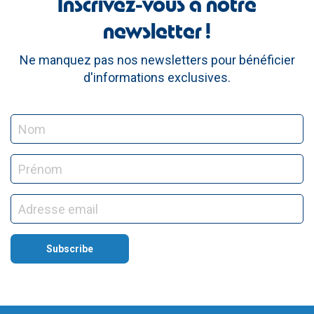
Inscrivez-vous à notre
newsletter !
Ne manquez pas nos newsletters pour bénéficier
d'informations exclusives.