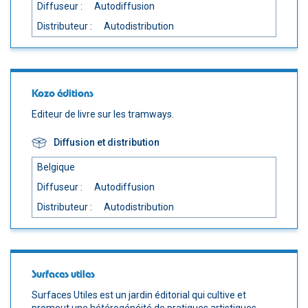
Diffuseur :
Autodiffusion
Distributeur :
Autodistribution
Kozo éditions
Editeur de livre sur les tramways.
Diffusion et distribution
Belgique
Diffuseur :
Autodiffusion
Distributeur :
Autodistribution
Surfaces utiles
Surfaces Utiles est un jardin éditorial qui cultive et