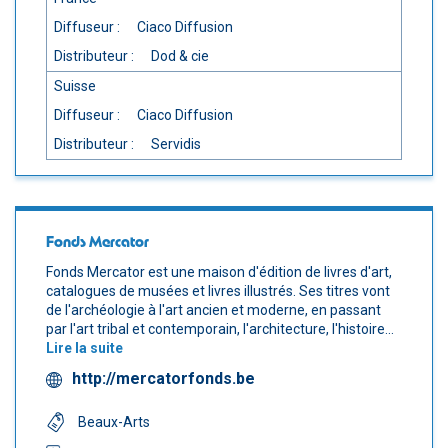
Diffuseur :
Ciaco Diffusion
Distributeur :
Dod & cie
Suisse
Diffuseur :
Ciaco Diffusion
Distributeur :
Servidis
Fonds Mercator
Fonds Mercator est une maison d'édition de livres d'art,
catalogues de musées et livres illustrés. Ses titres vont
de l'archéologie à l'art ancien et moderne, en passant
par l'art tribal et contemporain, l'architecture, l'histoire...
Lire la suite
http://mercatorfonds.be
Beaux-Arts