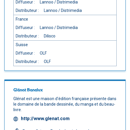
Diffuseur :
Lannoo / Distrimedia
Distributeur :
Lannoo / Distrimedia
France
Diffuseur :
Lannoo / Distrimedia
Distributeur :
Dilisco
Suisse
Diffuseur :
OLF
Distributeur :
OLF
Glénat Benelux
Glénat est une maison d'édition française présente dans
le domaine de la bande dessinée, du manga et du beau-
livre.
http://www.glenat.com