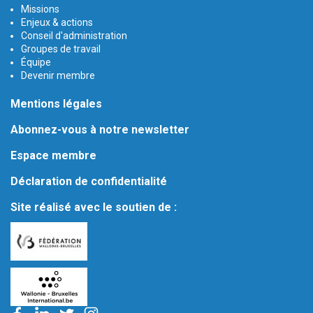
Missions
Enjeux & actions
Conseil d'administration
Groupes de travail
Équipe
Devenir membre
Mentions légales
Abonnez-vous à notre newsletter
Espace membre
Déclaration de confidentialité
Site réalisé avec le soutien de :