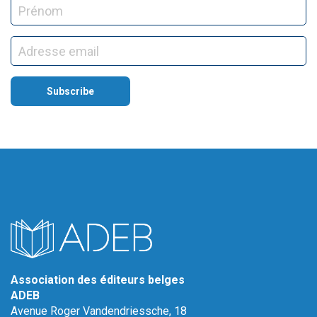
Association des éditeurs belges
ADEB
Avenue Roger Vandendriessche, 18