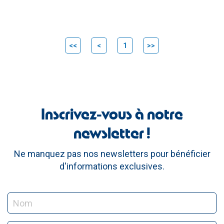
<<
<
1
>>
Inscrivez-vous à notre
newsletter !
Ne manquez pas nos newsletters pour bénéficier
d'informations exclusives.