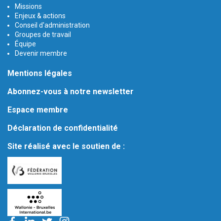
Missions
Enjeux & actions
Conseil d'administration
Groupes de travail
Équipe
Devenir membre
Mentions légales
Abonnez-vous à notre newsletter
Espace membre
Déclaration de confidentialité
Site réalisé avec le soutien de :