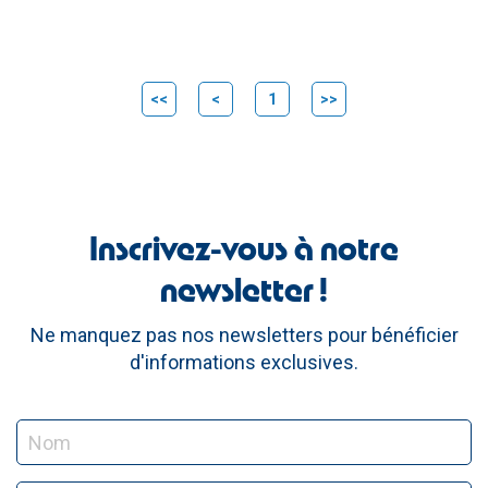
<<
<
1
>>
Inscrivez-vous à notre
newsletter !
Ne manquez pas nos newsletters pour bénéficier
d'informations exclusives.