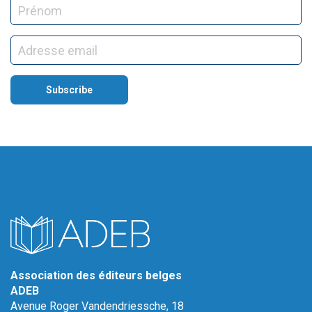
Association des éditeurs belges
ADEB
Avenue Roger Vandendriessche, 18