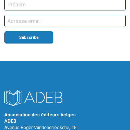
Association des éditeurs belges
ADEB
Avenue Roger Vandendriessche, 18