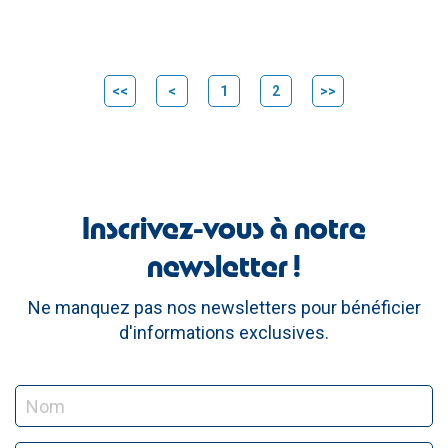
<<
<
1
2
>>
Inscrivez-vous à notre
newsletter !
Ne manquez pas nos newsletters pour bénéficier
d'informations exclusives.