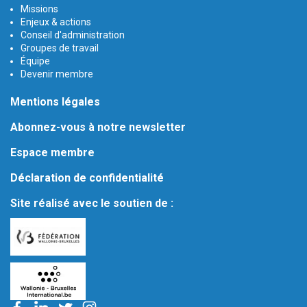
Missions
Enjeux & actions
Conseil d'administration
Groupes de travail
Équipe
Devenir membre
Mentions légales
Abonnez-vous à notre newsletter
Espace membre
Déclaration de confidentialité
Site réalisé avec le soutien de :