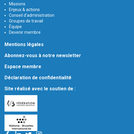
Missions
Enjeux & actions
Conseil d'administration
Groupes de travail
Équipe
Devenir membre
Mentions légales
Abonnez-vous à notre newsletter
Espace membre
Déclaration de confidentialité
Site réalisé avec le soutien de :