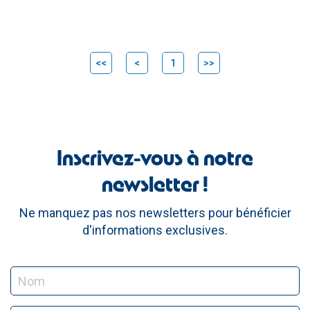
<<
<
1
>>
Inscrivez-vous à notre
newsletter !
Ne manquez pas nos newsletters pour bénéficier
d'informations exclusives.