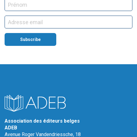
Association des éditeurs belges
ADEB
Avenue Roger Vandendriessche, 18