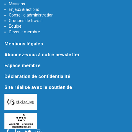
Missions
Enjeux & actions
Conseil d'administration
Groupes de travail
Équipe
Devenir membre
Mentions légales
Abonnez-vous à notre newsletter
Espace membre
Déclaration de confidentialité
Site réalisé avec le soutien de :