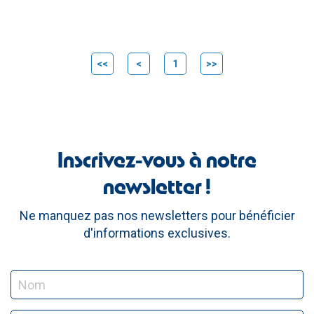
<<
<
1
>>
Inscrivez-vous à notre
newsletter !
Ne manquez pas nos newsletters pour bénéficier
d'informations exclusives.