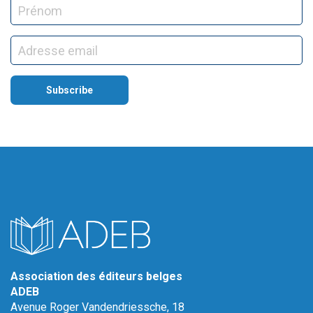
Association des éditeurs belges
ADEB
Avenue Roger Vandendriessche, 18