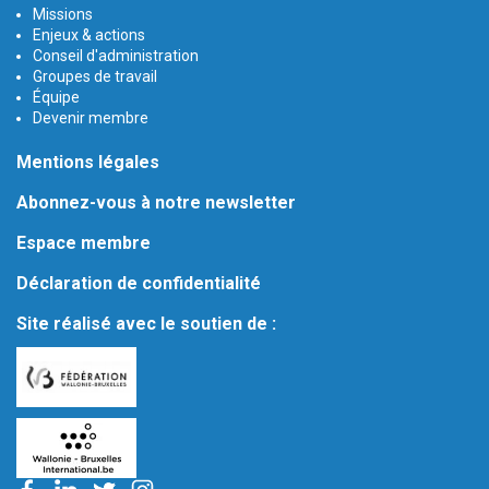
Missions
Enjeux & actions
Conseil d'administration
Groupes de travail
Équipe
Devenir membre
Mentions légales
Abonnez-vous à notre newsletter
Espace membre
Déclaration de confidentialité
Site réalisé avec le soutien de :