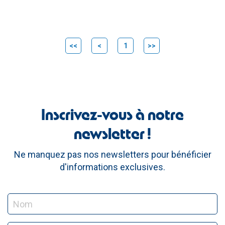
<<
<
1
>>
Inscrivez-vous à notre
newsletter !
Ne manquez pas nos newsletters pour bénéficier
d'informations exclusives.