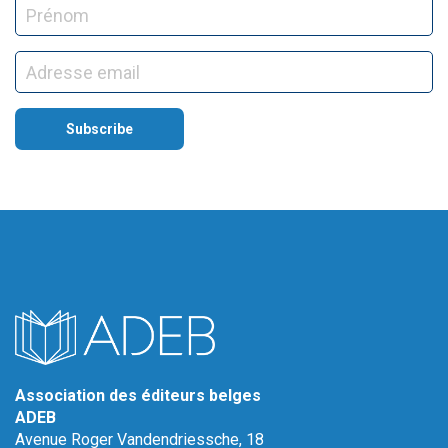
Association des éditeurs belges
ADEB
Avenue Roger Vandendriessche, 18