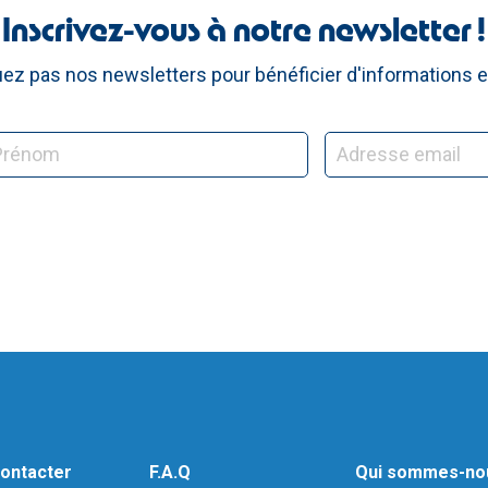
Inscrivez-vous à notre newsletter !
z pas nos newsletters pour bénéficier d'informations e
ontacter
F.A.Q
Qui sommes-no