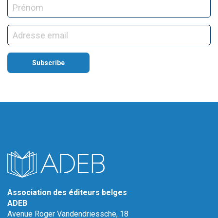
Association des éditeurs belges
ADEB
Avenue Roger Vandendriessche, 18