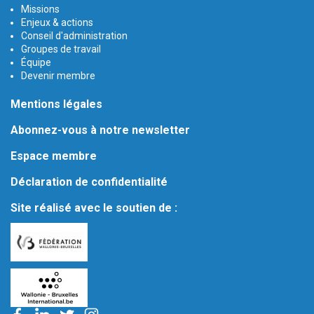
Missions
Enjeux & actions
Conseil d'administration
Groupes de travail
Équipe
Devenir membre
Mentions légales
Abonnez-vous à notre newsletter
Espace membre
Déclaration de confidentialité
Site réalisé avec le soutien de :