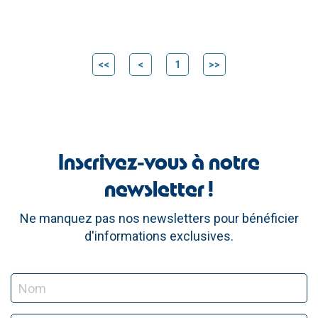
<<
<
1
>>
Inscrivez-vous à notre
newsletter !
Ne manquez pas nos newsletters pour bénéficier
d'informations exclusives.