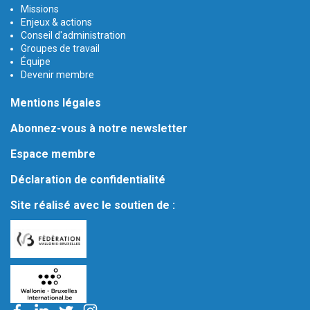
Missions
Enjeux & actions
Conseil d'administration
Groupes de travail
Équipe
Devenir membre
Mentions légales
Abonnez-vous à notre newsletter
Espace membre
Déclaration de confidentialité
Site réalisé avec le soutien de :