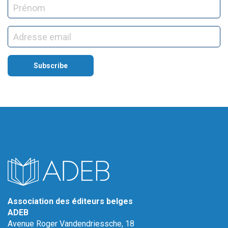
Association des éditeurs belges
ADEB
Avenue Roger Vandendriessche, 18