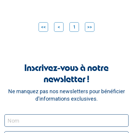
<<
<
1
>>
Inscrivez-vous à notre
newsletter !
Ne manquez pas nos newsletters pour bénéficier
d'informations exclusives.