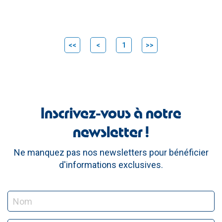
<<
<
1
>>
Inscrivez-vous à notre
newsletter !
Ne manquez pas nos newsletters pour bénéficier
d'informations exclusives.