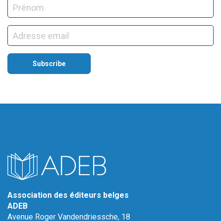
Association des éditeurs belges
ADEB
Avenue Roger Vandendriessche, 18