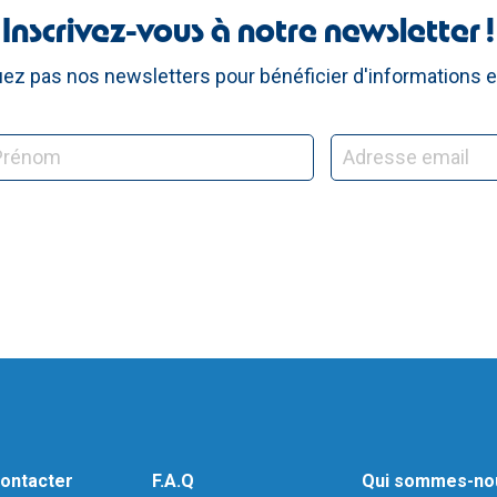
Inscrivez-vous à notre newsletter !
z pas nos newsletters pour bénéficier d'informations e
ontacter
F.A.Q
Qui sommes-no