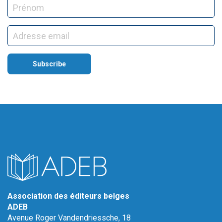
Association des éditeurs belges
ADEB
Avenue Roger Vandendriessche, 18