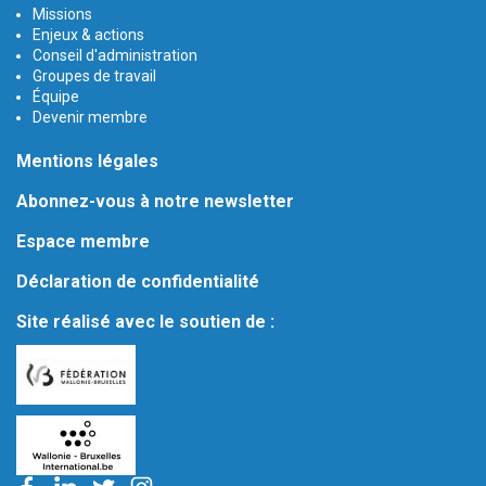
Missions
Enjeux & actions
Conseil d'administration
Groupes de travail
Équipe
Devenir membre
Mentions légales
Abonnez-vous à notre newsletter
Espace membre
Déclaration de confidentialité
Site réalisé avec le soutien de :