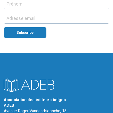
Association des éditeurs belges
ADEB
Avenue Roger Vandendriessche, 18