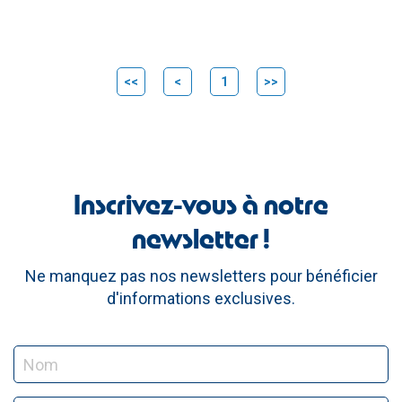
<<
<
1
>>
Inscrivez-vous à notre
newsletter !
Ne manquez pas nos newsletters pour bénéficier
d'informations exclusives.