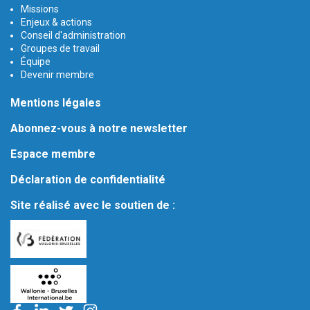
Missions
Enjeux & actions
Conseil d'administration
Groupes de travail
Équipe
Devenir membre
Mentions légales
Abonnez-vous à notre newsletter
Espace membre
Déclaration de confidentialité
Site réalisé avec le soutien de :