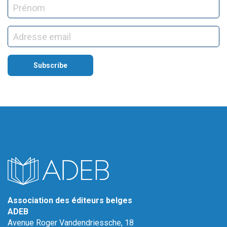
Association des éditeurs belges
ADEB
Avenue Roger Vandendriessche, 18