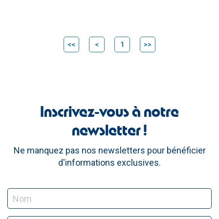
<<
<
1
>>
Inscrivez-vous à notre
newsletter !
Ne manquez pas nos newsletters pour bénéficier
d'informations exclusives.