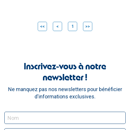
<<
<
1
>>
Inscrivez-vous à notre
newsletter !
Ne manquez pas nos newsletters pour bénéficier
d'informations exclusives.