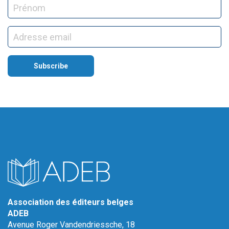
Association des éditeurs belges
ADEB
Avenue Roger Vandendriessche, 18