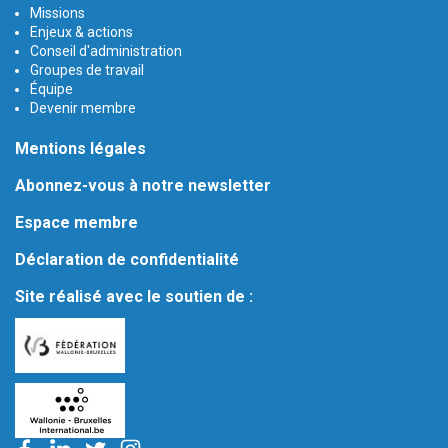
Missions
Enjeux & actions
Conseil d'administration
Groupes de travail
Équipe
Devenir membre
Mentions légales
Abonnez-vous à notre newsletter
Espace membre
Déclaration de confidentialité
Site réalisé avec le soutien de :