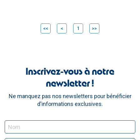
<<
<
1
>>
Inscrivez-vous à notre
newsletter !
Ne manquez pas nos newsletters pour bénéficier
d'informations exclusives.