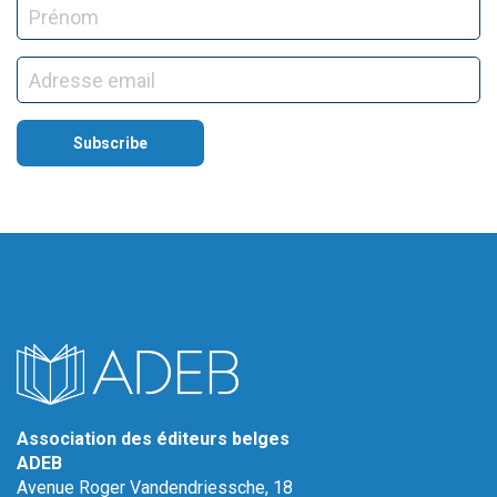
Association des éditeurs belges
ADEB
Avenue Roger Vandendriessche, 18