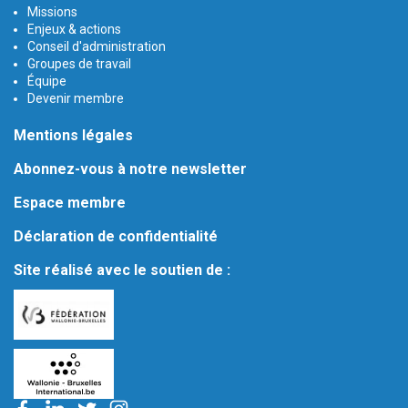
Missions
Enjeux & actions
Conseil d'administration
Groupes de travail
Équipe
Devenir membre
Mentions légales
Abonnez-vous à notre newsletter
Espace membre
Déclaration de confidentialité
Site réalisé avec le soutien de :