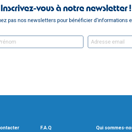
Inscrivez-vous à notre newsletter !
z pas nos newsletters pour bénéficier d'informations e
ontacter
F.A.Q
Qui sommes-no