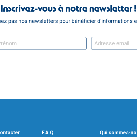
Inscrivez-vous à notre newsletter !
z pas nos newsletters pour bénéficier d'informations e
ontacter
F.A.Q
Qui sommes-no