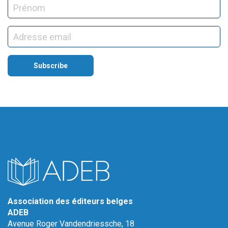
Association des éditeurs belges
ADEB
Avenue Roger Vandendriessche, 18