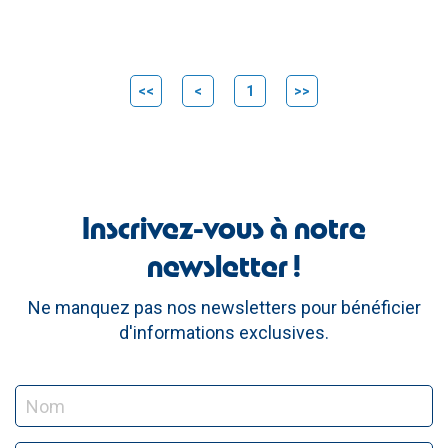
<<
<
1
>>
Inscrivez-vous à notre
newsletter !
Ne manquez pas nos newsletters pour bénéficier
d'informations exclusives.