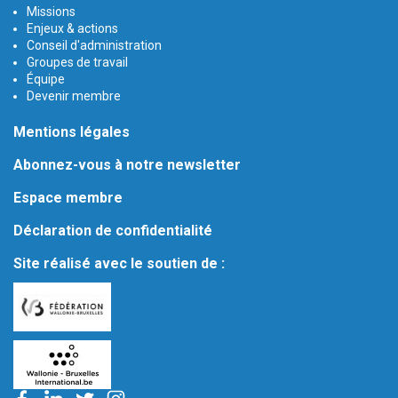
Missions
Enjeux & actions
Conseil d'administration
Groupes de travail
Équipe
Devenir membre
Mentions légales
Abonnez-vous à notre newsletter
Espace membre
Déclaration de confidentialité
Site réalisé avec le soutien de :