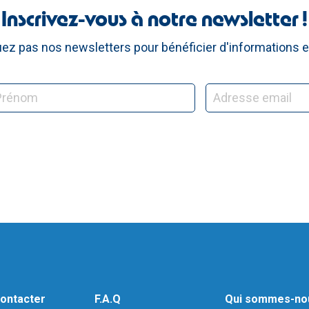
Inscrivez-vous à notre newsletter !
z pas nos newsletters pour bénéficier d'informations e
ontacter
F.A.Q
Qui sommes-no