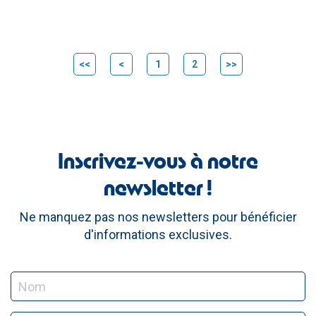
<<
<
1
2
>>
Inscrivez-vous à notre
newsletter !
Ne manquez pas nos newsletters pour bénéficier
d'informations exclusives.