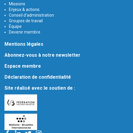
Missions
Enjeux & actions
Conseil d'administration
Groupes de travail
Équipe
Devenir membre
Mentions légales
Abonnez-vous à notre newsletter
Espace membre
Déclaration de confidentialité
Site réalisé avec le soutien de :