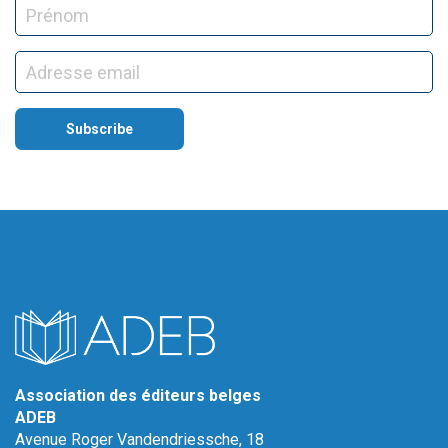
Association des éditeurs belges
ADEB
Avenue Roger Vandendriessche, 18