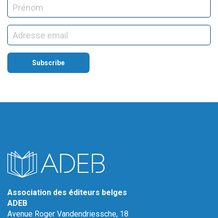
Association des éditeurs belges
ADEB
Avenue Roger Vandendriessche, 18