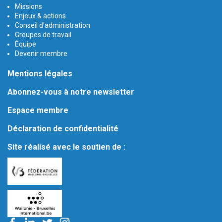
Missions
Enjeux & actions
Conseil d'administration
Groupes de travail
Équipe
Devenir membre
Mentions légales
Abonnez-vous à notre newsletter
Espace membre
Déclaration de confidentialité
Site réalisé avec le soutien de :