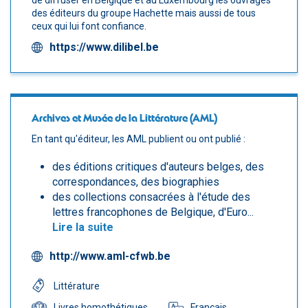
des éditeurs du groupe Hachette mais aussi de tous
ceux qui lui font confiance.
https://www.dilibel.be
Archives et Musée de la Littérature (AML)
En tant qu'éditeur, les AML publient ou ont publié :
des éditions critiques d'auteurs belges, des
correspondances, des biographies
des collections consacrées à l'étude des
lettres francophones de Belgique, d'Euro...
Lire la suite
http://www.aml-cfwb.be
Littérature
Français
Livres homothétiques