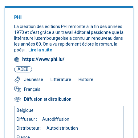
PHI
La création des éditions PHI remonte à la fin des années
1970 et c'est grâce à un travail éditorial passionné que la
littérature luxembourgeoise a connu un renouveau dans
les années 80. On a vu rapidement éclore le roman, la
poési...
Lire la suite
https://www.phi.lu/
ADEB
Jeunesse
Littérature
Histoire
Français
Diffusion et distribution
Belgique
Diffuseur :
Autodiffusion
Distributeur :
Autodistribution
France