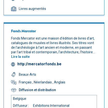
Livres augmentés
Fonds Mercator
Fonds Mercator est une maison d'édition de livres d'art,
catalogues de musées et livres illustrés. Ses titres vont
de l'archéologie à l'art ancien et moderne, en passant
par l'art tribal et contemporain, l'architecture, l'histoire...
Lire la suite
http://mercatorfonds.be
Beaux-Arts
Français
, Néerlandais
, Anglais
Diffusion et distribution
Belgique
Diffuseur :
Exhibitions International