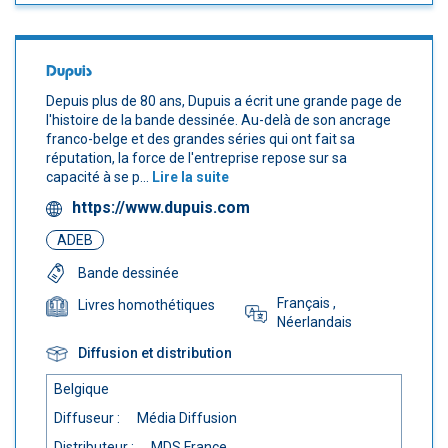
Dupuis
Depuis plus de 80 ans, Dupuis a écrit une grande page de
l'histoire de la bande dessinée. Au-delà de son ancrage
franco-belge et des grandes séries qui ont fait sa
réputation, la force de l'entreprise repose sur sa
capacité à se p...
Lire la suite
https://www.dupuis.com
ADEB
Bande dessinée
Français
,
Livres homothétiques
Néerlandais
Diffusion et distribution
Belgique
Diffuseur :
Média Diffusion
Distributeur :
MDS France