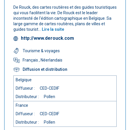
De Rouck, des cartes routières et des guides touristiques
qui vous facilitent la vie. De Rouck est le leader
incontesté de l'édition cartographique en Belgique. Sa
large gamme de cartes routières, plans de villes et
guides tourist...
Lire la suite
http://www.derouck.com
Tourisme & voyages
Français
, Néerlandais
Diffusion et distribution
Belgique
Diffuseur :
CED-CEDIF
Distributeur :
Pollen
France
Diffuseur :
CED-CEDIF
Distributeur :
Pollen