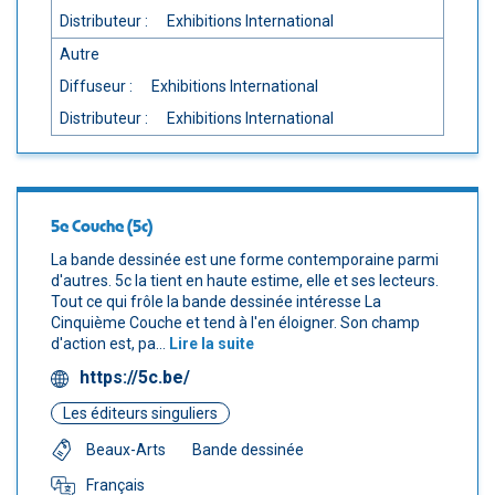
Distributeur :
Exhibitions International
Autre
Diffuseur :
Exhibitions International
Distributeur :
Exhibitions International
5e Couche (5c)
La bande dessinée est une forme contemporaine parmi
d'autres. 5c la tient en haute estime, elle et ses lecteurs.
Tout ce qui frôle la bande dessinée intéresse La
Cinquième Couche et tend à l'en éloigner. Son champ
d'action est, pa...
Lire la suite
https://5c.be/
Les éditeurs singuliers
Beaux-Arts
Bande dessinée
Français