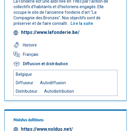
La Fonderie est une asbl née en 1983 par l'action de
collectifs d'habitants et d'historiens engagés. Elle
occupe le site de l'ancienne fonderie d'art "La
Compagnie des Bronzes". Nos objectifs sont de
préserver et de faire connaîtr...
Lire la suite
https://www.lafonderie.be/
Histoire
Français
Diffusion et distribution
Belgique
Diffuseur :
Autodiffusion
Distributeur :
Autodistribution
Noldus éditions
https://www.noldus.net/