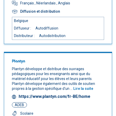
Français
, Néerlandais
, Anglais
Diffusion et distribution
Belgique
Diffuseur :
Autodiffusion
Distributeur :
Autodistribution
Plantyn
Plantyn développe et distribue des ouvrages
pédagogiques pour les enseignants ainsi que du
matériel éducatif pour les élèves et leurs parents.
Plantyn développe également des outils de soutien
propres à la gestion spécifique d'un ...
Lire la suite
https://www.plantyn.com/fr-BE/home
ADEB
Scolaire