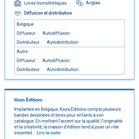
Anglais
Livres homothétiques
Diffusion et distribution
Belgique
Diffuseur :
Autodiffusion
Distributeur :
Autodistribution
Autre
Diffuseur :
Autodiffusion
Distributeur :
Autodistribution
Kaza Éditions
Implantée en Belgique, Kaza Éditions compte plusieurs
bandes dessinées et livres pour enfants à son
catalogue. En mettant l'accent sur la qualité, l'originalité
et la créativité, la maison d'édition tend à jouer un rôle
essentiel ...
Lire la suite