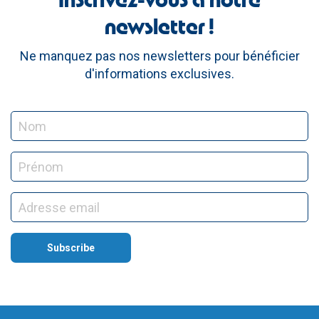
newsletter !
Ne manquez pas nos newsletters pour bénéficier
d'informations exclusives.