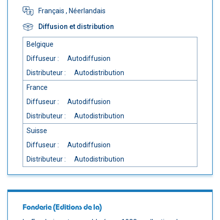
Français
, Néerlandais
Diffusion et distribution
Belgique
Diffuseur :
Autodiffusion
Distributeur :
Autodistribution
France
Diffuseur :
Autodiffusion
Distributeur :
Autodistribution
Suisse
Diffuseur :
Autodiffusion
Distributeur :
Autodistribution
Fonderie (Editions de la)