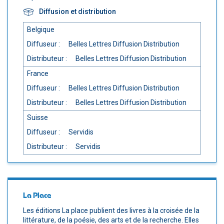
Diffusion et distribution
Belgique
Diffuseur :
Belles Lettres Diffusion Distribution
Distributeur :
Belles Lettres Diffusion Distribution
France
Diffuseur :
Belles Lettres Diffusion Distribution
Distributeur :
Belles Lettres Diffusion Distribution
Suisse
Diffuseur :
Servidis
Distributeur :
Servidis
La Place
Les éditions La place publient des livres à la croisée de la
littérature, de la poésie, des arts et de la recherche. Elles