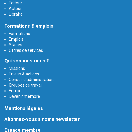
Editeur
Auteur
Libraire
Formations & emplois
Formations
Emplois
Stages
Offres de services
Qui sommes-nous ?
Missions
Enjeux & actions
Conseil d'administration
Groupes de travail
Équipe
Devenir membre
Mentions légales
Abonnez-vous à notre newsletter
Espace membre