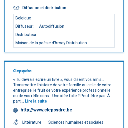
Diffusion et distribution
Belgique
Diffuseur :
Autodiffusion
Distributeur :
Maison de la poésie d'Amay Distribution
Clepsydre
« Tu devrais écrire un livre », vous disent vos amis…
Transmettre l'histoire de votre famille ou celle de votre
entreprise, le fruit de votre expérience professionnelle
ou de vos réflexions… Une idée folle ? Peut-être pas. À
parti...
Lire la suite
http://www.clepsydre.be
Littérature
Sciences humaines et sociales