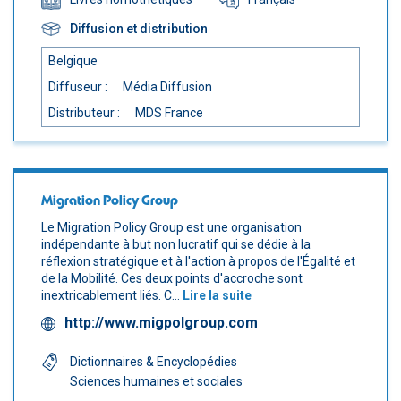
Diffusion et distribution
Belgique
Diffuseur :
Média Diffusion
Distributeur :
MDS France
Migration Policy Group
Le Migration Policy Group est une organisation
indépendante à but non lucratif qui se dédie à la
réflexion stratégique et à l'action à propos de l'Égalité et
de la Mobilité. Ces deux points d'accroche sont
inextricablement liés. C...
Lire la suite
http://www.migpolgroup.com
Dictionnaires & Encyclopédies
Sciences humaines et sociales