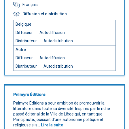
Français
Diffusion et distribution
Belgique
Diffuseur :
Autodiffusion
Distributeur :
Autodistribution
Autre
Diffuseur :
Autodiffusion
Distributeur :
Autodistribution
Palmyre Éditions
Palmyre Éditions a pour ambition de promouvoir la
littérature dans toute sa diversité. Inspirés par le riche
passé éditorial de la Ville de Liège qui, en tant que
Principauté, jouissait d'une autonomie politique et
religieuse si s...
Lire la suite