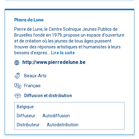
Pierre de Lune
Pierre de Lune, le Centre Scénique Jeunes Publics de
Bruxelles fondé en 1979, propose un espace d'ouverture
et de création où les jeunes de tous âges puissent
trouver des réponses artistiques et humanistes à leurs
besoins d'expres...
Lire la suite
http://www.pierredelune.be
Beaux-Arts
Français
Diffusion et distribution
Belgique
Diffuseur :
Autodiffusion
Distributeur :
Autodistribution