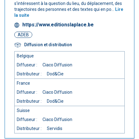
s'intéressent à la question du lieu, du déplacement, des
trajectoires des personnes et des textes qui en po...
Lire
la suite
https://www.editionslaplace.be
ADEB
Diffusion et distribution
Belgique
Diffuseur :
Ciaco Diffusion
Distributeur :
Dod&Cie
France
Diffuseur :
Ciaco Diffusion
Distributeur :
Dod&Cie
Suisse
Diffuseur :
Ciaco Diffusion
Distributeur :
Servidis