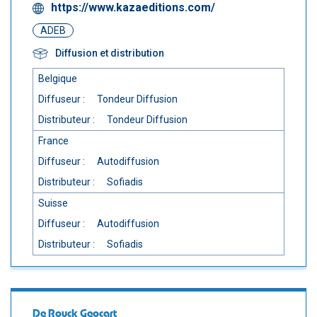
https://www.kazaeditions.com/
ADEB
Diffusion et distribution
Belgique
Diffuseur :
Tondeur Diffusion
Distributeur :
Tondeur Diffusion
France
Diffuseur :
Autodiffusion
Distributeur :
Sofiadis
Suisse
Diffuseur :
Autodiffusion
Distributeur :
Sofiadis
De Rouck Geocart