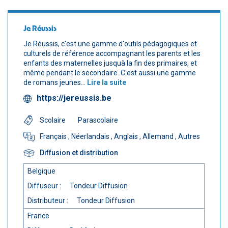
Je Réussis
Je Réussis, c'est une gamme d'outils pédagogiques et
culturels de référence accompagnant les parents et les
enfants des maternelles jusquà la fin des primaires, et
même pendant le secondaire. C'est aussi une gamme
de romans jeunes...
Lire la suite
https://jereussis.be
Scolaire
Parascolaire
Français
, Néerlandais
, Anglais
, Allemand
, Autres
Diffusion et distribution
Belgique
Diffuseur :
Tondeur Diffusion
Distributeur :
Tondeur Diffusion
France