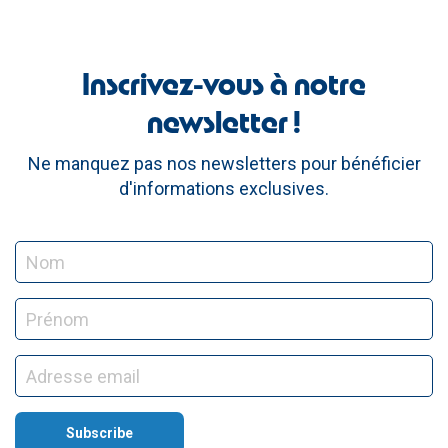
Inscrivez-vous à notre
newsletter !
Ne manquez pas nos newsletters pour bénéficier
d'informations exclusives.