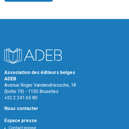
Association des éditeurs belges
ADEB
Avenue Roger Vandendriessche, 18
(boîte 19) - 1150 Bruxelles
+32 2 241 65 80
Nous contacter
Espace presse
Contact presse