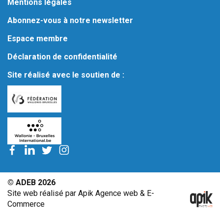
Mentions légales
Abonnez-vous à notre newsletter
Espace membre
Déclaration de confidentialité
Site réalisé avec le soutien de :
© ADEB 2026
Site web réalisé par Apik Agence web & E-
Commerce