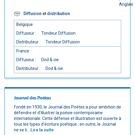
Anglais
Diffusion et distribution
Belgique
Diffuseur :
Tondeur Diffusion
Distributeur :
Tondeur Diffusion
France
Diffuseur :
Dod & cie
Distributeur :
Dod & cie
Journal des Poètes
Fondé en 1930, le Journal des Poètes a pour ambition de
défendre et d’illustrer la poésie contemporaine
internationale. Cette défense et illustration est ouverte à
tous les types d’écriture poétique ; en outre, le Journal
ne se li...
Lire la suite