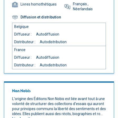
Français
,
Livres homothétiques
Néerlandais
Diffusion et distribution
Belgique
Diffuseur :
Autodiffusion
Distributeur :
Autodistribution
France
Diffuseur :
Autodiffusion
Distributeur :
Autodistribution
Non Nobis
L'origine des Éditions Non Nobis est liée avant tout à une
volonté de structurer des collections d'essais qui auront
pour principes communs la liberté des sentiments et des
idées. Elles publient aussi des récits, biographies et ro...