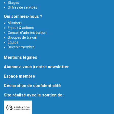
Stages
Offres de services
Qui sommes-nous ?
Missions
Enjeux & actions
Conseil d'administration
Groupes de travail
Équipe
Devenir membre
Mentions légales
Abonnez-vous à notre newsletter
Espace membre
Déclaration de confidentialité
Site réalisé avec le soutien de :