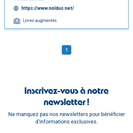
https://www.noldus.net/
Livres augmentés
1
(current)
Inscrivez-vous à notre
newsletter !
Ne manquez pas nos newsletters pour bénéficier
d'informations exclusives.