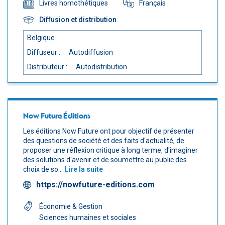
Français
Livres homothétiques
Diffusion et distribution
Belgique
Diffuseur :
Autodiffusion
Distributeur :
Autodistribution
Now Future Éditions
Les éditions Now Future ont pour objectif de présenter
des questions de société et des faits d'actualité, de
proposer une réflexion critique à long terme, d'imaginer
des solutions d'avenir et de soumettre au public des
choix de so...
Lire la suite
https://nowfuture-editions.com
Économie & Gestion
Sciences humaines et sociales