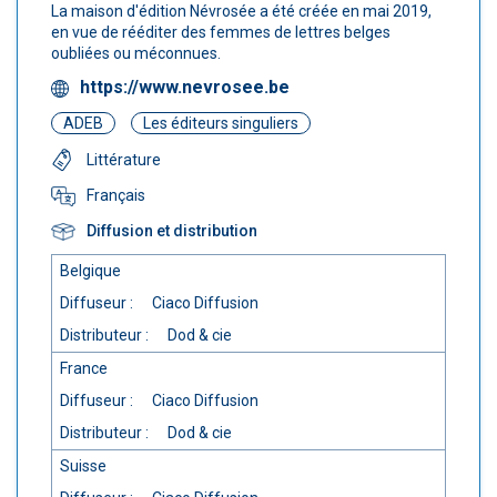
La maison d'édition Névrosée a été créée en mai 2019,
en vue de rééditer des femmes de lettres belges
oubliées ou méconnues.
https://www.nevrosee.be
ADEB
Les éditeurs singuliers
Littérature
Français
Diffusion et distribution
Belgique
Diffuseur :
Ciaco Diffusion
Distributeur :
Dod & cie
France
Diffuseur :
Ciaco Diffusion
Distributeur :
Dod & cie
Suisse