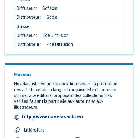
Diffuseur :
Sofédis
Distributeur :
Sodis
Suisse
Diffuseur :
Zoé Diffusion
Distributeur :
Zoé Diffusion
Novelas
Novelas asbl est une association faisant la promotion
des artistes et de la langue française. Elle dispose de
son service éditorial proposant des collections très
variées faisant la part belle aux auteurs et aux
illustrateurs.
http://www.novelasasbl.eu
Littérature