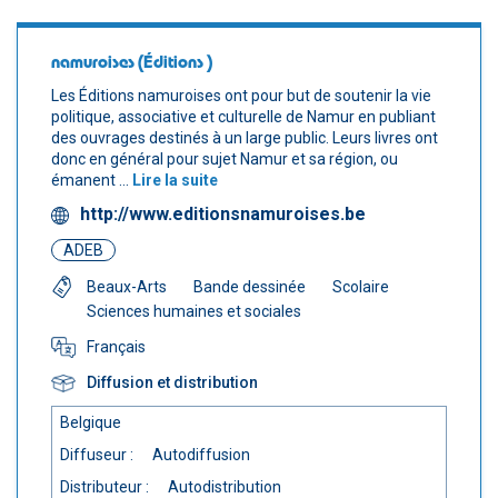
namuroises (Éditions )
Les Éditions namuroises ont pour but de soutenir la vie
politique, associative et culturelle de Namur en publiant
des ouvrages destinés à un large public. Leurs livres ont
donc en général pour sujet Namur et sa région, ou
émanent ...
Lire la suite
http://www.editionsnamuroises.be
ADEB
Beaux-Arts
Bande dessinée
Scolaire
Sciences humaines et sociales
Français
Diffusion et distribution
Belgique
Diffuseur :
Autodiffusion
Distributeur :
Autodistribution