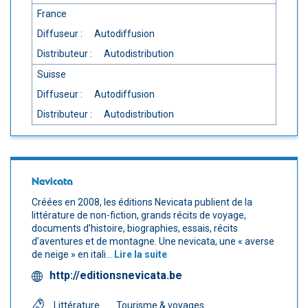
France
Diffuseur :
Autodiffusion
Distributeur :
Autodistribution
Suisse
Diffuseur :
Autodiffusion
Distributeur :
Autodistribution
Nevicata
Créées en 2008, les éditions Nevicata publient de la
littérature de non-fiction, grands récits de voyage,
documents d’histoire, biographies, essais, récits
d’aventures et de montagne. Une nevicata, une « averse
de neige » en itali...
Lire la suite
http://editionsnevicata.be
Littérature
Tourisme & voyages