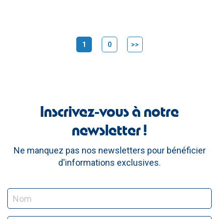
1
0
>>
(current)
Inscrivez-vous à notre
newsletter !
Ne manquez pas nos newsletters pour bénéficier
d'informations exclusives.