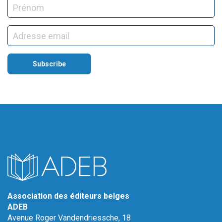
Association des éditeurs belges
ADEB
Avenue Roger Vandendriessche, 18