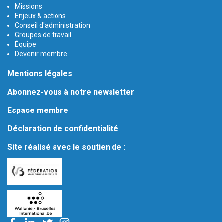
Missions
Enjeux & actions
Conseil d'administration
Groupes de travail
Équipe
Devenir membre
Mentions légales
Abonnez-vous à notre newsletter
Espace membre
Déclaration de confidentialité
Site réalisé avec le soutien de :