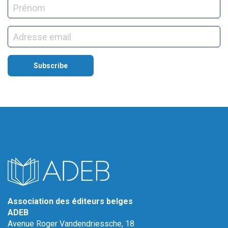
Association des éditeurs belges
ADEB
Avenue Roger Vandendriessche, 18