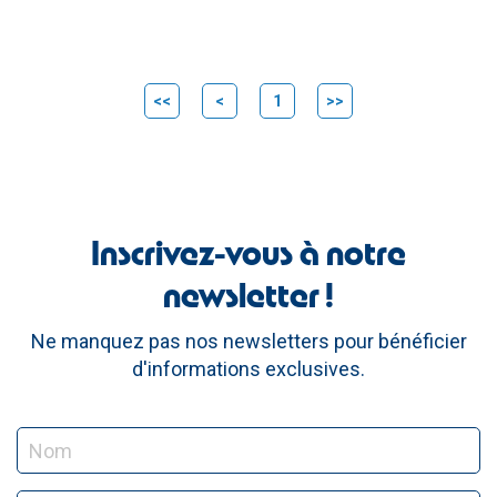
<<
<
1
>>
Inscrivez-vous à notre
newsletter !
Ne manquez pas nos newsletters pour bénéficier
d'informations exclusives.