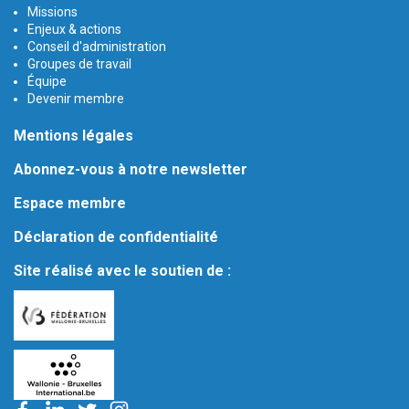
Missions
Enjeux & actions
Conseil d'administration
Groupes de travail
Équipe
Devenir membre
Mentions légales
Abonnez-vous à notre newsletter
Espace membre
Déclaration de confidentialité
Site réalisé avec le soutien de :