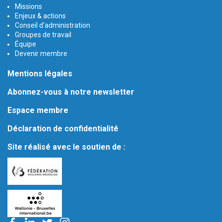
Missions
Enjeux & actions
Conseil d'administration
Groupes de travail
Équipe
Devenir membre
Mentions légales
Abonnez-vous à notre newsletter
Espace membre
Déclaration de confidentialité
Site réalisé avec le soutien de :