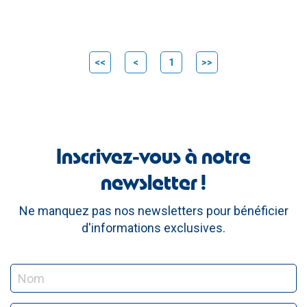
<<
<
1
>>
Inscrivez-vous à notre
newsletter !
Ne manquez pas nos newsletters pour bénéficier
d'informations exclusives.