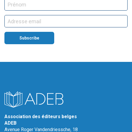
Association des éditeurs belges
ADEB
Avenue Roger Vandendriessche, 18