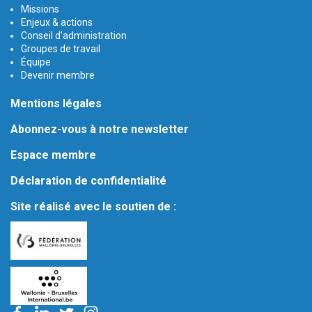
Missions
Enjeux & actions
Conseil d'administration
Groupes de travail
Équipe
Devenir membre
Mentions légales
Abonnez-vous à notre newsletter
Espace membre
Déclaration de confidentialité
Site réalisé avec le soutien de :