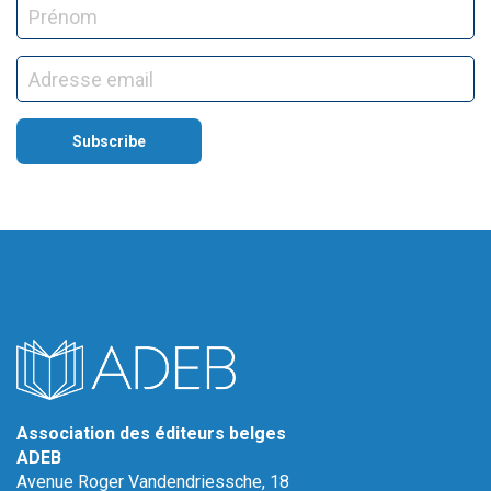
Association des éditeurs belges
ADEB
Avenue Roger Vandendriessche, 18