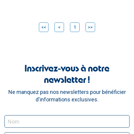
<<
<
1
>>
Inscrivez-vous à notre
newsletter !
Ne manquez pas nos newsletters pour bénéficier
d'informations exclusives.