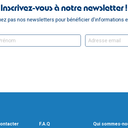
Inscrivez-vous à notre newsletter !
z pas nos newsletters pour bénéficier d'informations e
ontacter
F.A.Q
Qui sommes-no