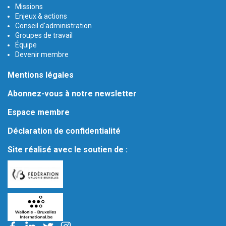
Missions
Enjeux & actions
Conseil d'administration
Groupes de travail
Équipe
Devenir membre
Mentions légales
Abonnez-vous à notre newsletter
Espace membre
Déclaration de confidentialité
Site réalisé avec le soutien de :