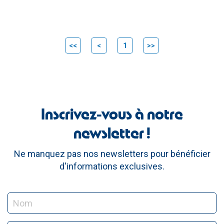
<<
<
1
>>
Inscrivez-vous à notre
newsletter !
Ne manquez pas nos newsletters pour bénéficier
d'informations exclusives.