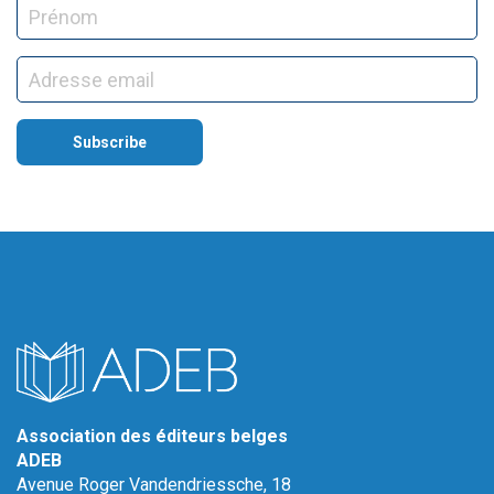
Association des éditeurs belges
ADEB
Avenue Roger Vandendriessche, 18